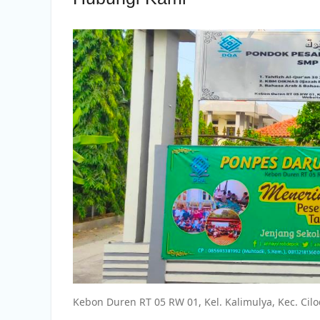
Kebon Duren RT 05 RW 01, Kel. Kalimulya, Kec. Cil