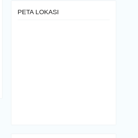
PETA LOKASI