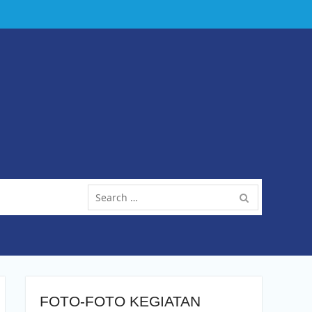
Search
for:
FOTO-FOTO KEGIATAN